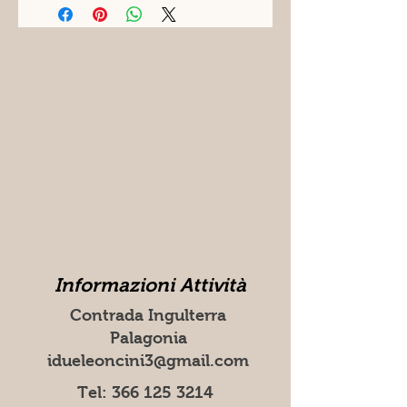
Informazioni Attività
Contrada Ingulterra
Palagonia
idueleoncini3@gmail.com
Tel:
366 125 3214